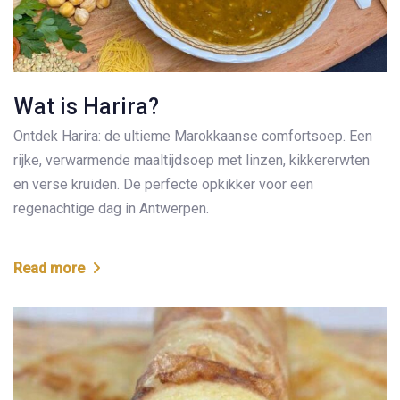
Wat is Harira?
Ontdek Harira: de ultieme Marokkaanse comfortsoep. Een
rijke, verwarmende maaltijdsoep met linzen, kikkererwten
en verse kruiden. De perfecte opkikker voor een
regenachtige dag in Antwerpen.
Read more