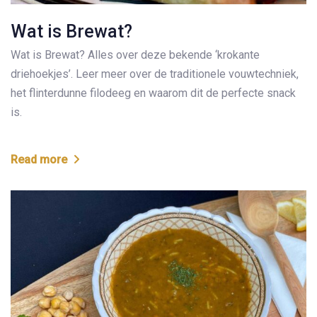
Wat is Brewat?
Wat is Brewat? Alles over deze bekende ‘krokante
driehoekjes’. Leer meer over de traditionele vouwtechniek,
het flinterdunne filodeeg en waarom dit de perfecte snack
is.
Read more