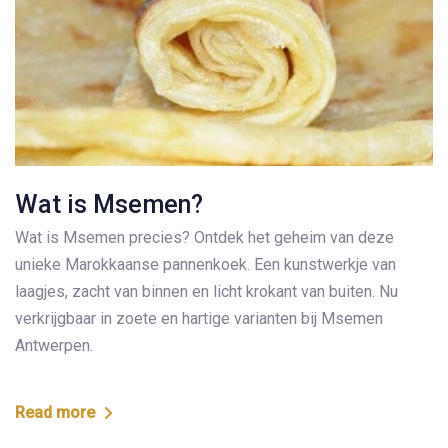
Wat is Msemen?
Wat is Msemen precies? Ontdek het geheim van deze
unieke Marokkaanse pannenkoek. Een kunstwerkje van
laagjes, zacht van binnen en licht krokant van buiten. Nu
verkrijgbaar in zoete en hartige varianten bij Msemen
Antwerpen.
Read more