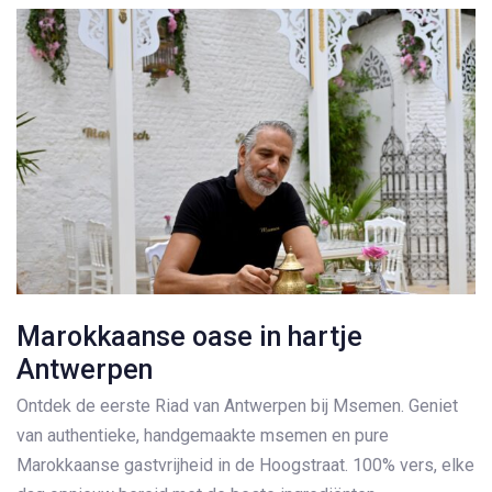
Marokkaanse oase in hartje
Antwerpen
Ontdek de eerste Riad van Antwerpen bij Msemen. Geniet
van authentieke, handgemaakte msemen en pure
Marokkaanse gastvrijheid in de Hoogstraat. 100% vers, elke